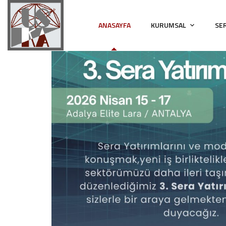
ANASAYFA
KURUMSAL
SE