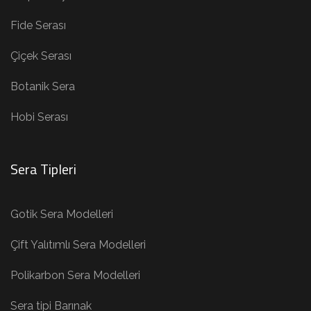
Fide Serası
Çiçek Serası
Botanik Sera
Hobi Serası
Sera Tipleri
Gotik Sera Modelleri
Çift Yalıtımlı Sera Modelleri
Polikarbon Sera Modelleri
Sera tipi Barınak