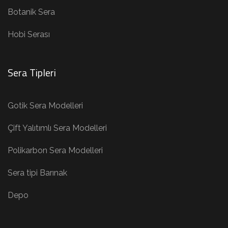
Botanik Sera
Hobi Serası
Sera Tipleri
Gotik Sera Modelleri
Çift Yalıtımlı Sera Modelleri
Polikarbon Sera Modelleri
Sera tipi Barınak
Depo