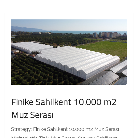
Finike Sahilkent 10.000 m2
Muz Serası
Strategy: Finike Sahilkent 10.000 m2 Muz Serası