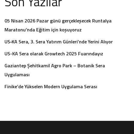
Son Yazılar
05 Nisan 2026 Pazar günü gerçekleşecek Runtalya
Maratonu’nda Eğitim için koşuyoruz
US‑KA Sera, 3. Sera Yatırım Günleri’nde Yerini Alıyor
US-KA Sera olarak Growtech 2025 Fuarındayız
Gaziantep Şehitkamil Agro Park – Botanik Sera
Uygulaması
Finike’de Yükselen Modern Uygulama Serası