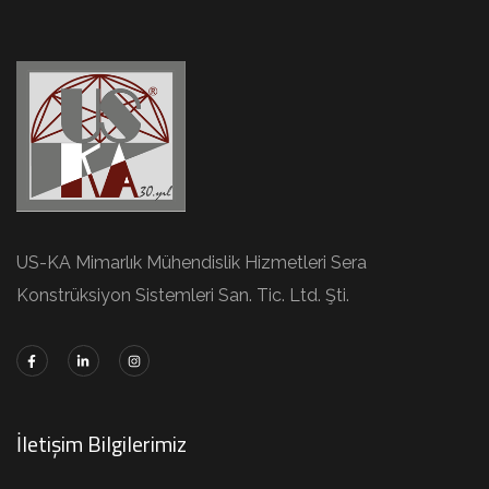
US-KA Mimarlık Mühendislik Hizmetleri Sera
Konstrüksiyon Sistemleri San. Tic. Ltd. Şti.
İletişim Bilgilerimiz