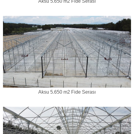
Aksu 5.650 m2 Fide Serası
Aksu 5.650 m2 Fide Serası