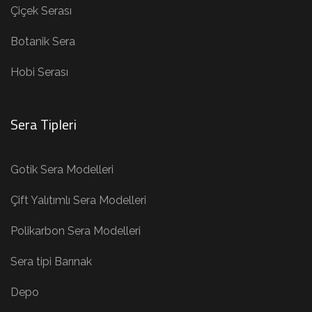
Çiçek Serası
Botanik Sera
Hobi Serası
Sera Tipleri
Gotik Sera Modelleri
Çift Yalıtımlı Sera Modelleri
Polikarbon Sera Modelleri
Sera tipi Barınak
Depo