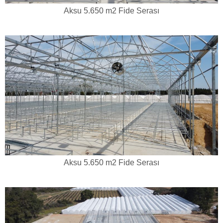
Aksu 5.650 m2 Fide Serası
Aksu 5.650 m2 Fide Serası