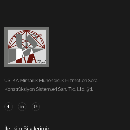
US-KA Mimarlık Mühendislik Hizmetleri Sera
Konstrüksiyon Sistemleri San. Tic. Ltd. Şti.
İletişim Bilgilerimiz