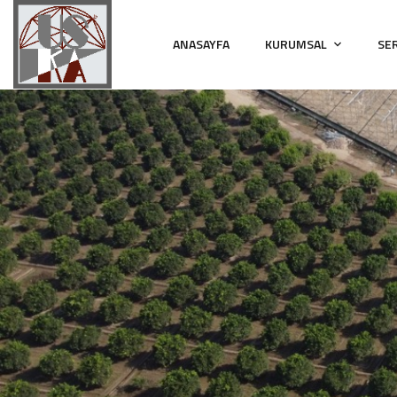
ANASAYFA
KURUMSAL
SE