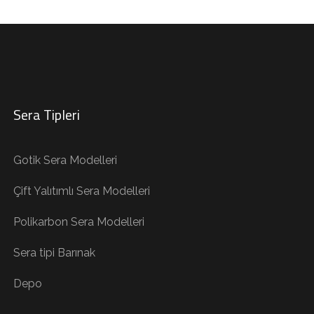
Sera Tipleri
Gotik Sera Modelleri
Çift Yalıtımlı Sera Modelleri
Polikarbon Sera Modelleri
Sera tipi Barınak
Depo